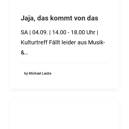
Jaja, das kommt von das
SA | 04.09. | 14.00 - 18.00 Uhr |
Kulturtreff Fällt leider aus Musik-
&…
by Michael Laube