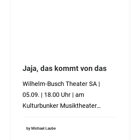
Jaja, das kommt von das
Wilhelm-Busch Theater SA |
05.09. | 18.00 Uhr | am
Kulturbunker Musiktheater…
by Michael Laube