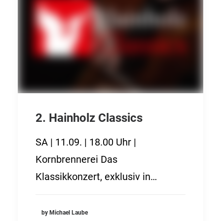
2. Hainholz Classics
SA | 11.09. | 18.00 Uhr |
Kornbrennerei Das
Klassikkonzert, exklusiv in…
by Michael Laube