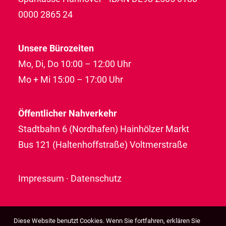
0000 2865 24
Unsere Bürozeiten
Mo, Di, Do 10:00 – 12:00 Uhr
Mo + Mi 15:00 – 17:00 Uhr
Öffentlicher Nahverkehr
Stadtbahn 6 (Nordhafen) Hainhölzer Markt
Bus 121 (Haltenhoffstraße) Voltmerstraße
Impressum
·
Datenschutz
Diese Website benutzt Cookies. Wenn Sie fortfahren, erklären Sie