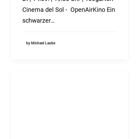
Cinema del Sol - OpenAirKino Ein
schwarzer…
by Michael Laube