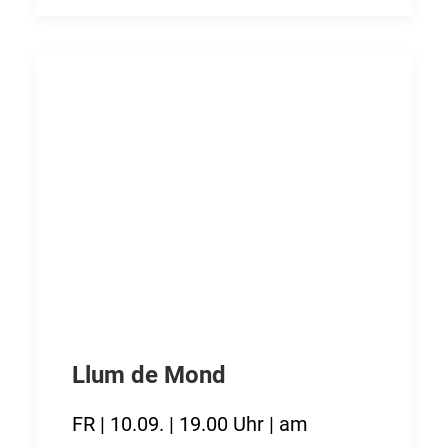
Llum de Mond
FR | 10.09. | 19.00 Uhr | am