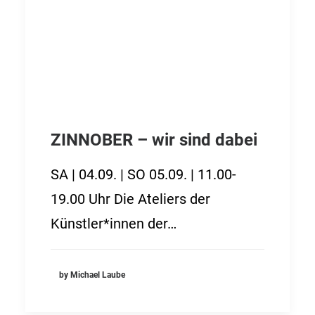
ZINNOBER – wir sind dabei
SA | 04.09. | SO 05.09. | 11.00-
19.00 Uhr Die Ateliers der
Künstler*innen der…
by Michael Laube