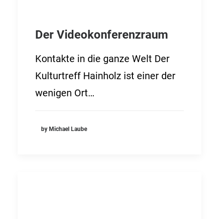
Der Videokonferenzraum
Kontakte in die ganze Welt Der
Kulturtreff Hainholz ist einer der
wenigen Ort…
by Michael Laube