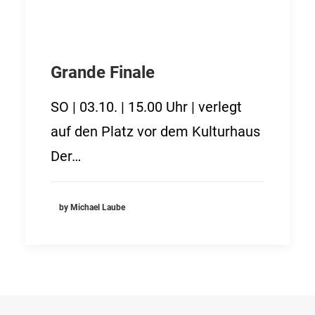
Grande Finale
SO | 03.10. | 15.00 Uhr | verlegt
auf den Platz vor dem Kulturhaus
Der…
by Michael Laube