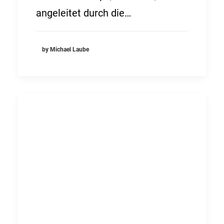
angeleitet durch die…
by Michael Laube