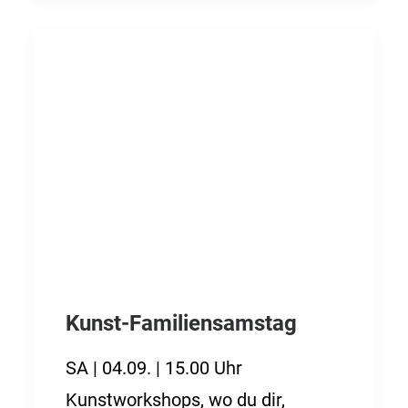
Kunst-Familiensamstag
SA | 04.09. | 15.00 Uhr
Kunstworkshops, wo du dir,