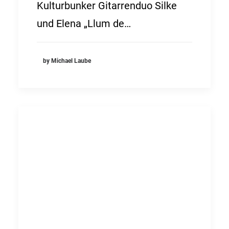
Kulturbunker Gitarrenduo Silke
und Elena „Llum de…
by Michael Laube