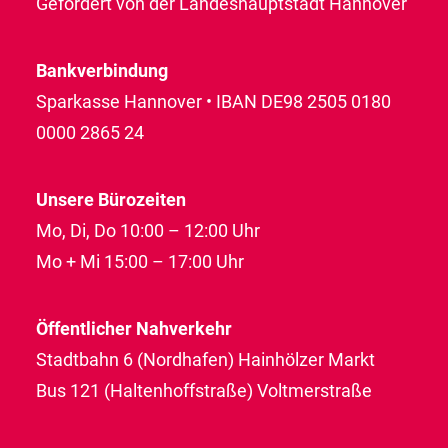
Gefördert von der Landeshauptstadt Hannover
Bankverbindung
Sparkasse Hannover • IBAN DE98 2505 0180
0000 2865 24
Unsere Bürozeiten
Mo, Di, Do 10:00 – 12:00 Uhr
Mo + Mi 15:00 – 17:00 Uhr
Öffentlicher Nahverkehr
Stadtbahn 6 (Nordhafen) Hainhölzer Markt
Bus 121 (Haltenhoffstraße) Voltmerstraße