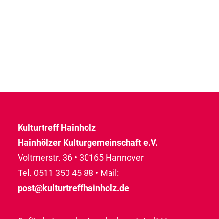
Kulturtreff Hainholz
Hainhölzer Kulturgemeinschaft e.V.
Voltmerstr. 36 • 30165 Hannover
Tel. 0511 350 45 88 • Mail:
post@kulturtreffhainholz.de