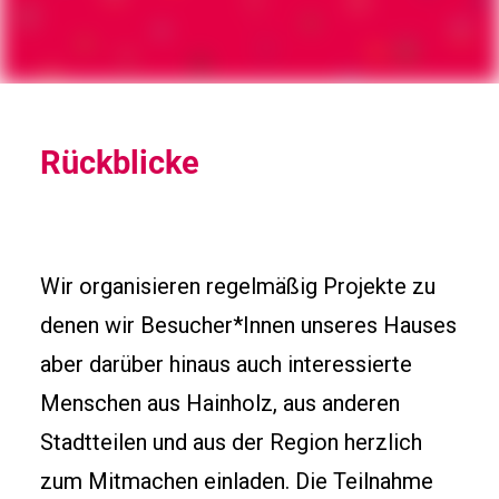
Rückblicke
Wir organisieren regelmäßig Projekte zu
denen wir Besucher*Innen unseres Hauses
aber darüber hinaus auch interessierte
Menschen aus Hainholz, aus anderen
Stadtteilen und aus der Region herzlich
zum Mitmachen einladen. Die Teilnahme