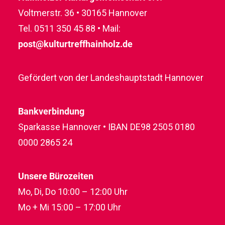
Voltmerstr. 36 • 30165 Hannover
Tel. 0511 350 45 88 • Mail:
post@kulturtreffhainholz.de
Gefördert von der Landeshauptstadt Hannover
Bankverbindung
Sparkasse Hannover • IBAN DE98 2505 0180
0000 2865 24
Unsere Bürozeiten
Mo, Di, Do 10:00 – 12:00 Uhr
Mo + Mi 15:00 – 17:00 Uhr