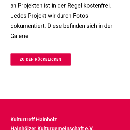
an Projekten ist in der Regel kostenfrei.
Jedes Projekt wir durch Fotos
dokumentiert. Diese befinden sich in der
Galerie.
ZU DEN RÜCKBLICKEN
Kulturtreff Hainholz
Hainhölzer Kulturgemeinschaft e.V.