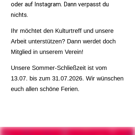
oder auf Instagram. Dann verpasst du
nichts.
Ihr möchtet den Kulturtreff und unsere
Arbeit unterstützen? Dann werdet doch
Mitglied in unserem Verein!
Unsere Sommer-Schließzeit ist vom
13.07. bis zum 31.07.2026. Wir wünschen
euch allen schöne Ferien.