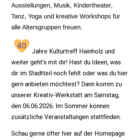
Ausstellungen, Musik, Kindertheater,
Tanz, Yoga und kreative Workshops für
alle Altersgruppen freuen.
Jahre Kulturtreff Hainholz und
weiter geht’s mit dir! Hast du Ideen, was
dir im Stadtteil noch fehlt oder was du hier
gern anbieten möchtest? Dann komm zu
unserer Kreativ-Werkstatt am Samstag,
den 06.06.2026. Im Sommer können
zusätzliche Veranstaltungen stattfinden.
Schau gerne öfter hier auf der Homepage