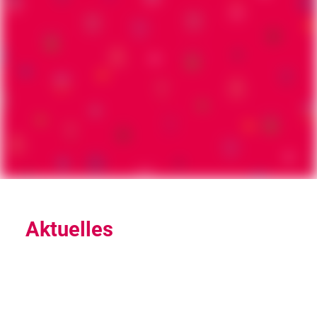
Aktuelles