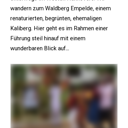
wandern zum Waldberg Empelde, einem
renaturierten, begrünten, ehemaligen
Kaliberg. Hier geht es im Rahmen einer
Führung steil hinauf mit einem
wunderbaren Blick auf…