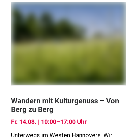
Wandern mit Kulturgenuss – Von
Berg zu Berg
Fr. 14.08. | 10:00–17:00 Uhr
Unterwegs im Westen Hannovers. Wir