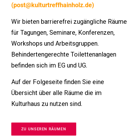
(post@kulturtreffhainholz.de)
Wir bieten barrierefrei zugängliche Räume
für Tagungen,
Seminare, Konferenzen,
Workshops
und Arbeitsgruppen.
Behindertengerechte
Toilettenanlagen
befinden sich im EG und UG.
Auf der Folgeseite finden Sie eine
Übersicht über alle Räume die im
Kulturhaus zu nutzen sind.
ZU UNSEREN RÄUMEN