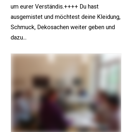
um eurer Verständis.++++ Du hast
ausgemistet und möchtest deine Kleidung,
Schmuck, Dekosachen weiter geben und
dazu…