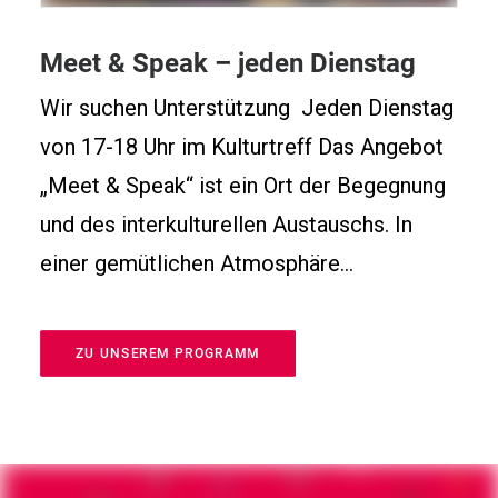
Meet & Speak – jeden Dienstag
Wir suchen Unterstützung Jeden Dienstag
von 17-18 Uhr im Kulturtreff Das Angebot
„Meet & Speak“ ist ein Ort der Begegnung
und des interkulturellen Austauschs. In
einer gemütlichen Atmosphäre…
ZU UNSEREM PROGRAMM