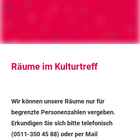
Räume
im
Kulturtreff
Wir können unsere Räume nur für
begrenzte Personenzahlen vergeben.
Erkundigen Sie sich bitte telefonisch
(0511-350 45 88) oder per Mail