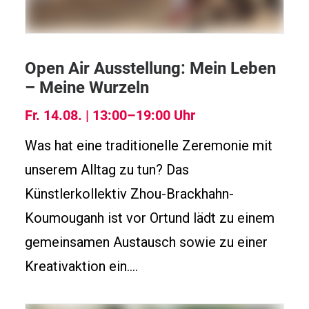
Open Air Ausstellung: Mein Leben
– Meine Wurzeln
Fr. 14.08. | 13:00–19:00 Uhr
Was hat eine traditionelle Zeremonie mit
unserem Alltag zu tun? Das
Künstlerkollektiv Zhou-Brackhahn-
Koumouganh ist vor Ortund lädt zu einem
gemeinsamen Austausch sowie zu einer
Kreativaktion ein.…