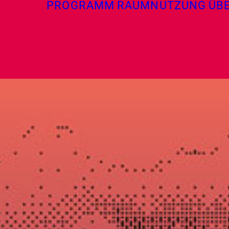
PROGRAMM
RAUMNUTZUNG
ÜB