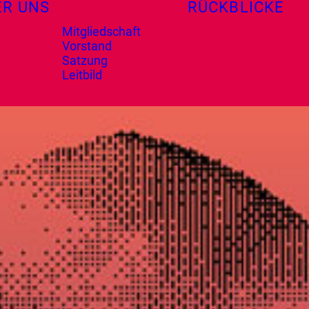
ER UNS
RÜCKBLICKE
Mitgliedschaft
Vorstand
Satzung
Leitbild