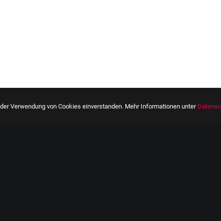
it der Verwendung von Cookies einverstanden. Mehr Informationen unter
Datensc