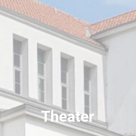
Theater