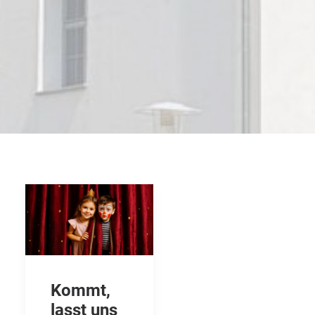
Kommt,
lasst uns