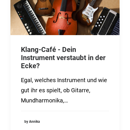
Klang-Café - Dein
Instrument verstaubt in der
Ecke?
Egal, welches Instrument und wie
gut ihr es spielt, ob Gitarre,
Mundharmonika,…
by Annika