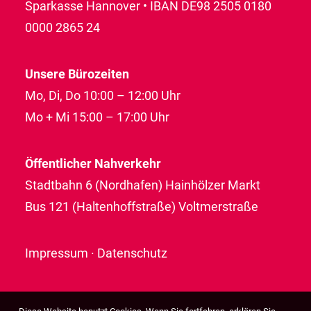
Sparkasse Hannover • IBAN DE98 2505 0180
0000 2865 24
Unsere Bürozeiten
Mo, Di, Do 10:00 – 12:00 Uhr
Mo + Mi 15:00 – 17:00 Uhr
Öffentlicher Nahverkehr
Stadtbahn 6 (Nordhafen) Hainhölzer Markt
Bus 121 (Haltenhoffstraße) Voltmerstraße
Impressum
·
Datenschutz