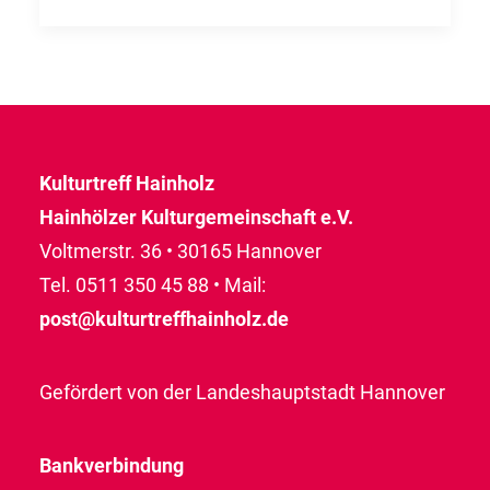
Kulturtreff Hainholz
Hainhölzer Kulturgemeinschaft e.V.
Voltmerstr. 36 • 30165 Hannover
Tel. 0511 350 45 88 • Mail:
post@kulturtreffhainholz.de
Gefördert von der Landeshauptstadt Hannover
Bankverbindung