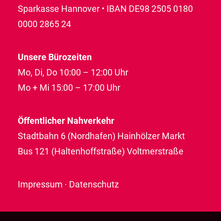
Sparkasse Hannover • IBAN DE98 2505 0180
0000 2865 24
Unsere Bürozeiten
Mo, Di, Do 10:00 – 12:00 Uhr
Mo + Mi 15:00 – 17:00 Uhr
Öffentlicher Nahverkehr
Stadtbahn 6 (Nordhafen) Hainhölzer Markt
Bus 121 (Haltenhoffstraße) Voltmerstraße
Impressum
·
Datenschutz