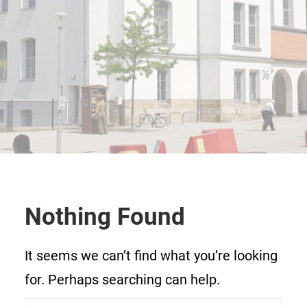
Nothing Found
It seems we can’t find what you’re looking
for. Perhaps searching can help.