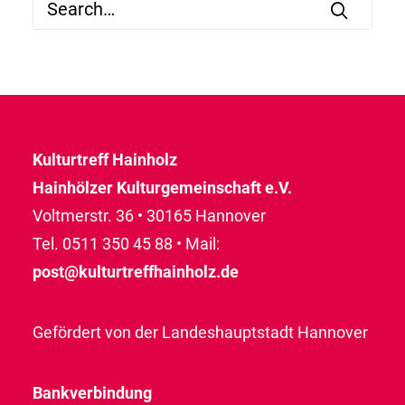
Kulturtreff Hainholz
Hainhölzer Kulturgemeinschaft e.V.
Voltmerstr. 36 • 30165 Hannover
Tel. 0511 350 45 88 • Mail:
post@kulturtreffhainholz.de
Gefördert von der Landeshauptstadt Hannover
Bankverbindung