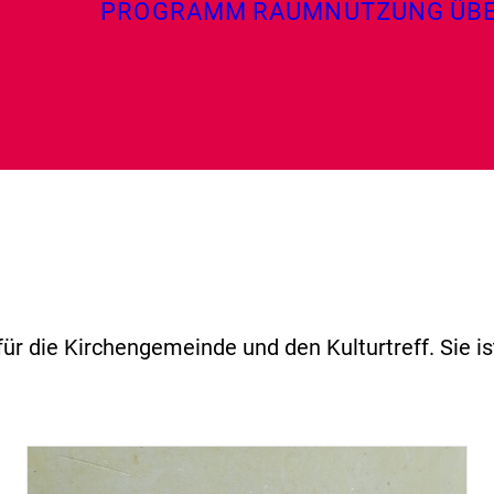
PROGRAMM
RAUMNUTZUNG
ÜB
für die Kirchengemeinde und den Kulturtreff. Sie i